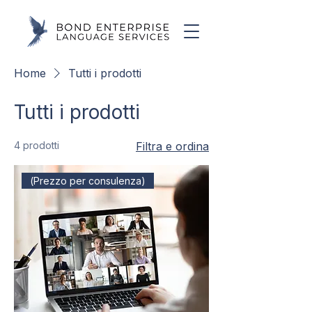
Home
Tutti i prodotti
Tutti i prodotti
4 prodotti
Filtra e ordina
(Prezzo per consulenza)