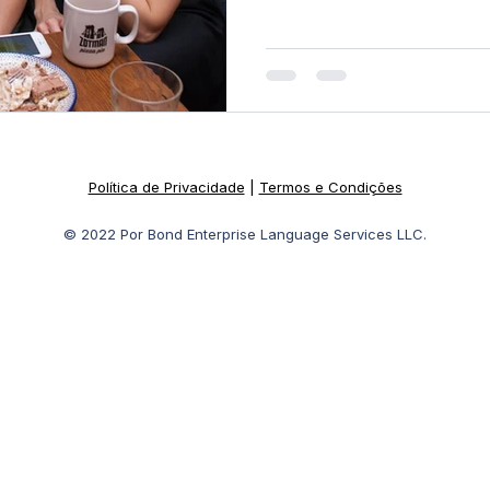
Política de Privacidade
|
Termos e Condições
© 2022 Por Bond Enterprise Language Services LLC.