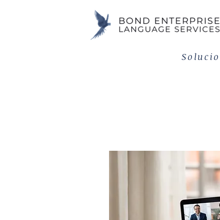
Solucio